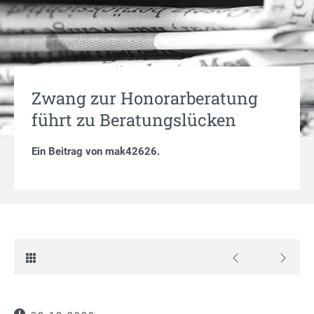
Zwang zur Honorarberatung
führt zu Beratungslücken
Ein Beitrag von
mak42626
.