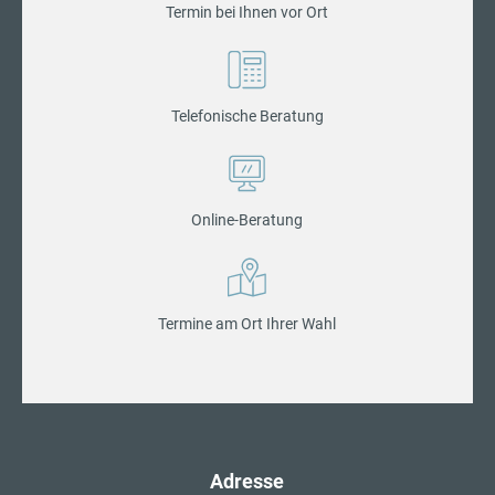
Termin bei Ihnen vor Ort
Telefonische Beratung
Online-Beratung
Termine am Ort Ihrer Wahl
Adresse