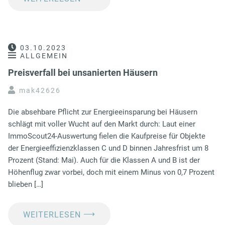
03.10.2023
ALLGEMEIN
Preisverfall bei unsanierten Häusern
mak42626
Die absehbare Pflicht zur Energieeinsparung bei Häusern
schlägt mit voller Wucht auf den Markt durch: Laut einer
ImmoScout24-Auswertung fielen die Kaufpreise für Objekte
der Energieeffizienzklassen C und D binnen Jahresfrist um 8
Prozent (Stand: Mai). Auch für die Klassen A und B ist der
Höhenflug zwar vorbei, doch mit einem Minus von 0,7 Prozent
blieben […]
⟶
WEITERLESEN