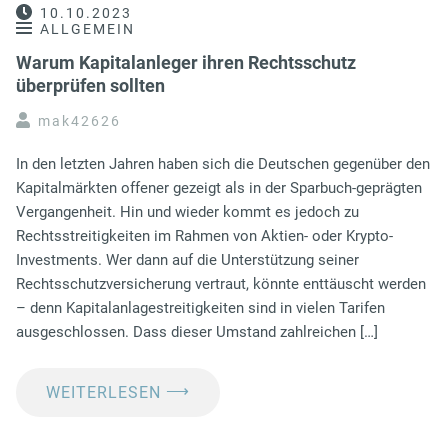
10.10.2023
ALLGEMEIN
Warum Kapitalanleger ihren Rechtsschutz
überprüfen sollten
mak42626
In den letzten Jahren haben sich die Deutschen gegenüber den
Kapitalmärkten offener gezeigt als in der Sparbuch-geprägten
Vergangenheit. Hin und wieder kommt es jedoch zu
Rechtsstreitigkeiten im Rahmen von Aktien- oder Krypto-
Investments. Wer dann auf die Unterstützung seiner
Rechtsschutzversicherung vertraut, könnte enttäuscht werden
– denn Kapitalanlagestreitigkeiten sind in vielen Tarifen
ausgeschlossen. Dass dieser Umstand zahlreichen […]
⟶
WEITERLESEN