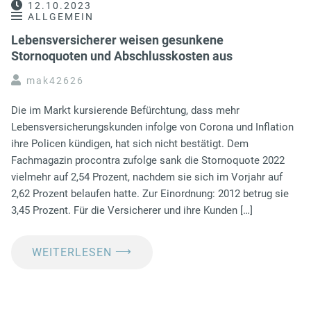
12.10.2023
ALLGEMEIN
Lebensversicherer weisen gesunkene
Stornoquoten und Abschlusskosten aus
mak42626
Die im Markt kursierende Befürchtung, dass mehr
Lebensversicherungskunden infolge von Corona und Inflation
ihre Policen kündigen, hat sich nicht bestätigt. Dem
Fachmagazin procontra zufolge sank die Stornoquote 2022
vielmehr auf 2,54 Prozent, nachdem sie sich im Vorjahr auf
2,62 Prozent belaufen hatte. Zur Einordnung: 2012 betrug sie
3,45 Prozent. Für die Versicherer und ihre Kunden […]
⟶
WEITERLESEN