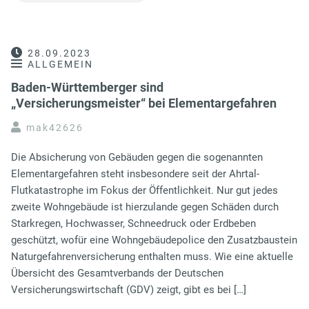
28.09.2023
ALLGEMEIN
Baden-Württemberger sind
„Versicherungsmeister“ bei Elementargefahren
mak42626
Die Absicherung von Gebäuden gegen die sogenannten
Elementargefahren steht insbesondere seit der Ahrtal-
Flutkatastrophe im Fokus der Öffentlichkeit. Nur gut jedes
zweite Wohngebäude ist hierzulande gegen Schäden durch
Starkregen, Hochwasser, Schneedruck oder Erdbeben
geschützt, wofür eine Wohngebäudepolice den Zusatzbaustein
Naturgefahrenversicherung enthalten muss. Wie eine aktuelle
Übersicht des Gesamtverbands der Deutschen
Versicherungswirtschaft (GDV) zeigt, gibt es bei […]