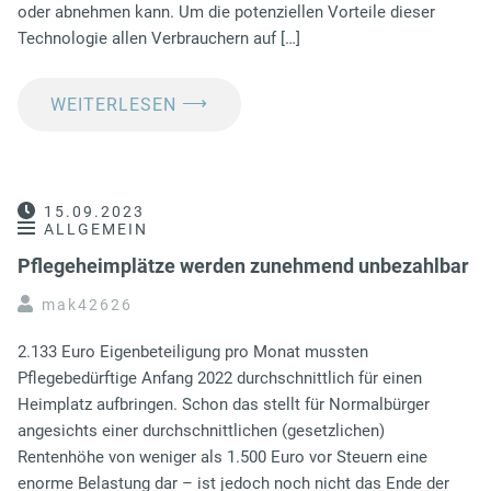
oder abnehmen kann. Um die potenziellen Vorteile dieser
Technologie allen Verbrauchern auf […]
⟶
WEITERLESEN
15.09.2023
ALLGEMEIN
Pflegeheimplätze werden zunehmend unbezahlbar
mak42626
2.133 Euro Eigenbeteiligung pro Monat mussten
Pflegebedürftige Anfang 2022 durchschnittlich für einen
Heimplatz aufbringen. Schon das stellt für Normalbürger
angesichts einer durchschnittlichen (gesetzlichen)
Rentenhöhe von weniger als 1.500 Euro vor Steuern eine
enorme Belastung dar – ist jedoch noch nicht das Ende der