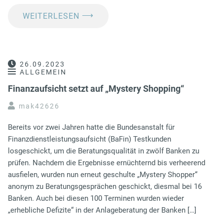
⟶
WEITERLESEN
26.09.2023
ALLGEMEIN
Finanzaufsicht setzt auf „Mystery Shopping“
mak42626
Bereits vor zwei Jahren hatte die Bundesanstalt für
Finanzdienstleistungsaufsicht (BaFin) Testkunden
losgeschickt, um die Beratungsqualität in zwölf Banken zu
prüfen. Nachdem die Ergebnisse ernüchternd bis verheerend
ausfielen, wurden nun erneut geschulte „Mystery Shopper“
anonym zu Beratungsgesprächen geschickt, diesmal bei 16
Banken. Auch bei diesen 100 Terminen wurden wieder
„erhebliche Defizite“ in der Anlageberatung der Banken […]