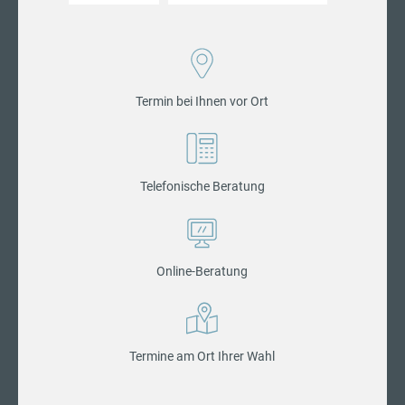
Termin bei Ihnen vor Ort
Telefonische Beratung
Online-Beratung
Termine am Ort Ihrer Wahl