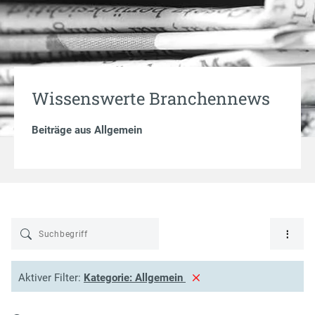
Wissenswerte Branchennews
Beiträge aus
Allgemein
Aktiver Filter:
Kategorie:
Allgemein