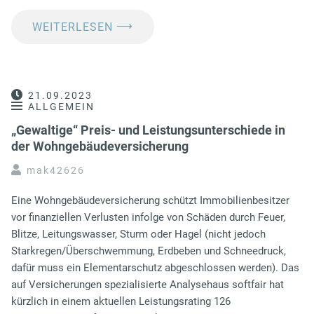
⟶
WEITERLESEN
21.09.2023
ALLGEMEIN
„Gewaltige“ Preis- und Leistungsunterschiede in
der Wohngebäudeversicherung
mak42626
Eine Wohngebäudeversicherung schützt Immobilienbesitzer
vor finanziellen Verlusten infolge von Schäden durch Feuer,
Blitze, Leitungswasser, Sturm oder Hagel (nicht jedoch
Starkregen/Überschwemmung, Erdbeben und Schneedruck,
dafür muss ein Elementarschutz abgeschlossen werden). Das
auf Versicherungen spezialisierte Analysehaus softfair hat
kürzlich in einem aktuellen Leistungsrating 126