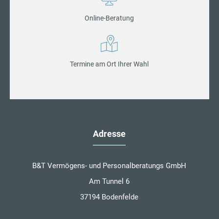
Online-Beratung
Termine am Ort Ihrer Wahl
Adresse
B&T Vermögens- und Personalberatungs GmbH
Am Tunnel 6
37194 Bodenfelde