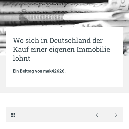
Wo sich in Deutschland der
Kauf einer eigenen Immobilie
lohnt
Ein Beitrag von
mak42626
.