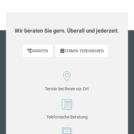
Wir beraten Sie gern. Überall und jederzeit.
ANRUFEN
TERMIN
VEREINBAREN
Termin bei Ihnen vor Ort
Telefonische Beratung