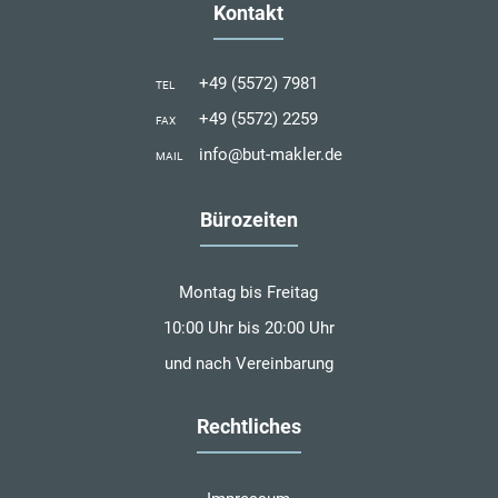
Kontakt
+49 (5572) 7981
TEL
+49 (5572) 2259
FAX
info@but-makler.de
MAIL
Bürozeiten
Montag bis Freitag
10:00 Uhr bis 20:00 Uhr
und nach Vereinbarung
Rechtliches