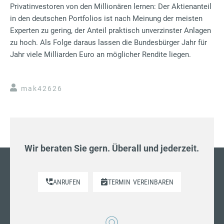
Privatinvestoren von den Millionären lernen: Der Aktienanteil
in den deutschen Portfolios ist nach Meinung der meisten
Experten zu gering, der Anteil praktisch unverzinster Anlagen
zu hoch. Als Folge daraus lassen die Bundesbürger Jahr für
Jahr viele Milliarden Euro an möglicher Rendite liegen.
mak42626
Wir beraten Sie gern. Überall und jederzeit.
ANRUFEN
TERMIN
VEREINBAREN