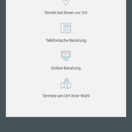
Termin bei Ihnen vor Ort
Telefonische Beratung
Online-Beratung
Termine am Ort Ihrer Wahl