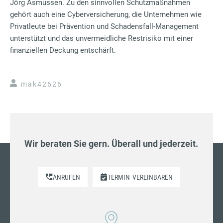
Jörg Asmussen. Zu den sinnvollen Schutzmaßnahmen
gehört auch eine Cyberversicherung, die Unternehmen wie
Privatleute bei Prävention und Schadensfall-Management
unterstützt und das unvermeidliche Restrisiko mit einer
finanziellen Deckung entschärft.
mak42626
Wir beraten Sie gern. Überall und jederzeit.
ANRUFEN
TERMIN
VEREINBAREN