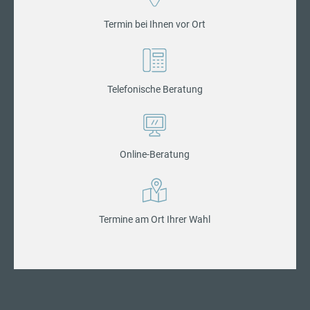
Termin bei Ihnen vor Ort
Telefonische Beratung
Online-Beratung
Termine am Ort Ihrer Wahl