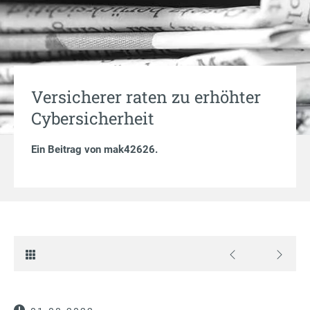
Versicherer raten zu erhöhter
Cybersicherheit
Ein Beitrag von
mak42626
.