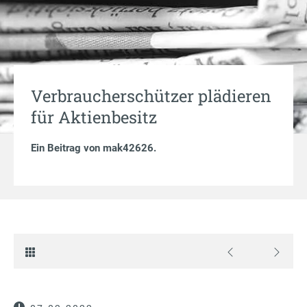
Verbraucherschützer plädieren
für Aktienbesitz
Ein Beitrag von
mak42626
.