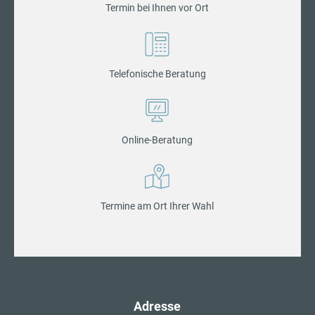
Termin bei Ihnen vor Ort
Telefonische Beratung
Online-Beratung
Termine am Ort Ihrer Wahl
Adresse