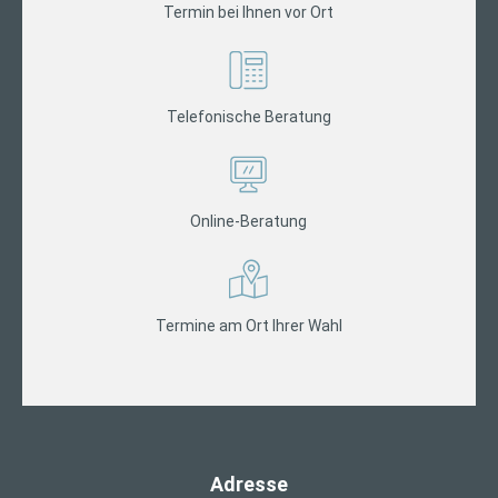
Termin bei Ihnen vor Ort
Telefonische Beratung
Online-Beratung
Termine am Ort Ihrer Wahl
Adresse