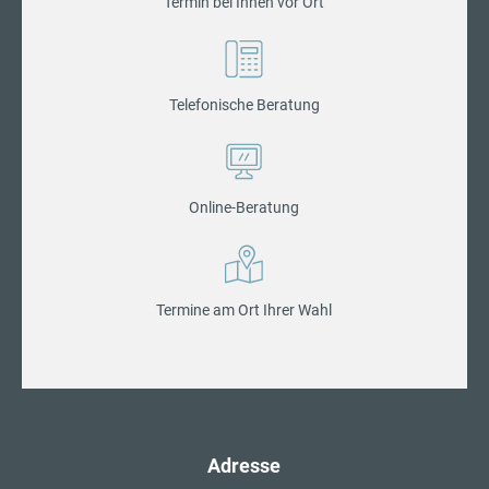
Termin bei Ihnen vor Ort
Telefonische Beratung
Online-Beratung
Termine am Ort Ihrer Wahl
Adresse