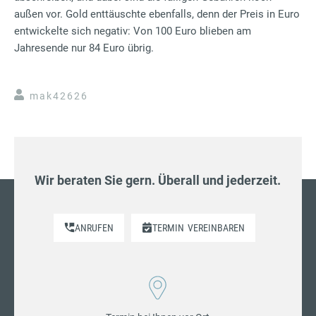
außen vor. Gold enttäuschte ebenfalls, denn der Preis in Euro
entwickelte sich negativ: Von 100 Euro blieben am
Jahresende nur 84 Euro übrig.
mak42626
Wir beraten Sie gern. Überall und jederzeit.
ANRUFEN
TERMIN
VEREINBAREN