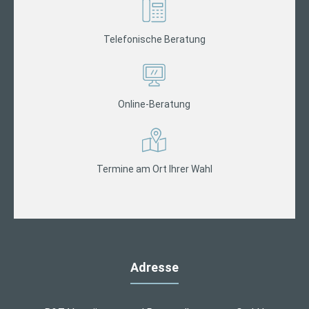
Telefonische Beratung
Online-Beratung
Termine am Ort Ihrer Wahl
Adresse