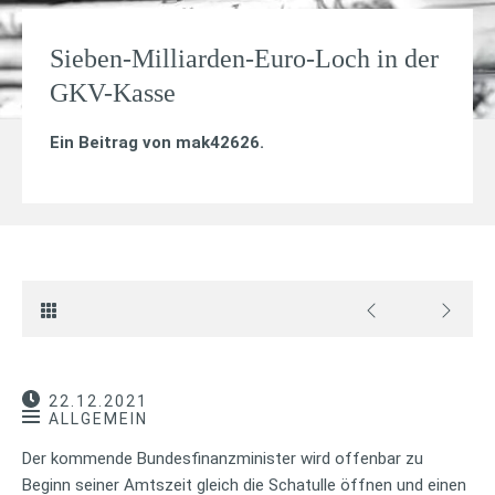
Sieben-Milliarden-Euro-Loch in der
GKV-Kasse
Ein Beitrag von
mak42626
.
22.12.2021
ALLGEMEIN
Der kommende Bundesfinanzminister wird offenbar zu
Beginn seiner Amtszeit gleich die Schatulle öffnen und einen