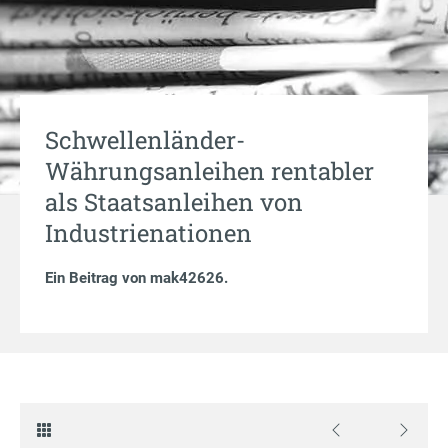
Schwellenländer-
Währungsanleihen rentabler
als Staatsanleihen von
Industrienationen
Ein Beitrag von
mak42626
.