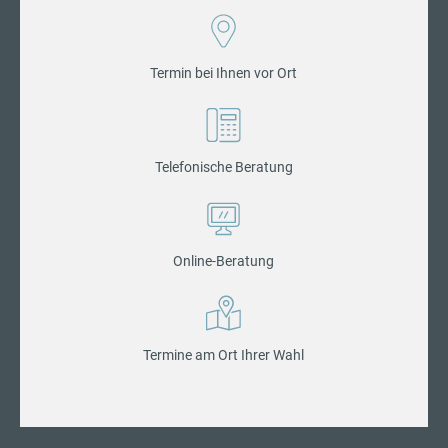
Termin bei Ihnen vor Ort
Telefonische Beratung
Online-Beratung
Termine am Ort Ihrer Wahl