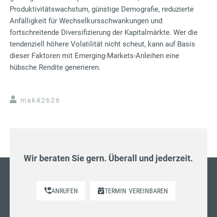
Produktivitätswachstum, günstige Demografie, reduzierte
Anfälligkeit für Wechselkursschwankungen und
fortschreitende Diversifizierung der Kapitalmärkte. Wer die
tendenziell höhere Volatilität nicht scheut, kann auf Basis
dieser Faktoren mit Emerging-Markets-Anleihen eine
hübsche Rendite generieren.
mak42626
Wir beraten Sie gern. Überall und jederzeit.
ANRUFEN
TERMIN
VEREINBAREN