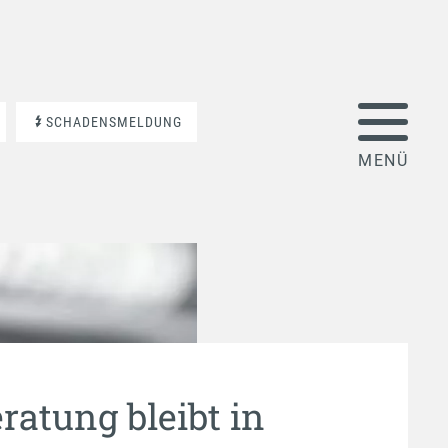
SCHADENSMELDUNG
ratung bleibt in