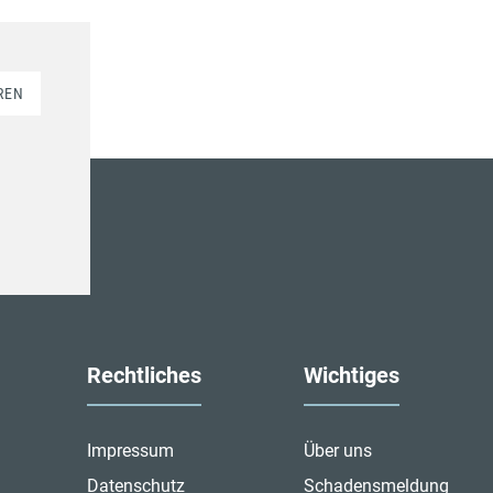
REN
Rechtliches
Wichtiges
Impressum
Über uns
Datenschutz
Schadensmeldung