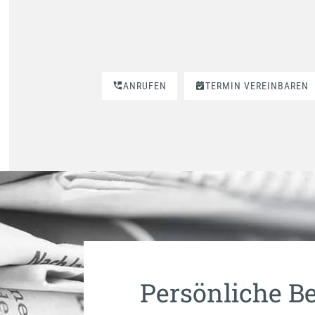
ANRUFEN
TERMIN VEREINBAREN
Persönliche Be