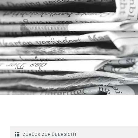
ZURÜCK ZUR ÜBERSICHT