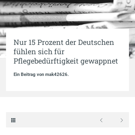
Nur 15 Prozent der Deutschen
fühlen sich für
Pflegebedürftigkeit gewappnet
Ein Beitrag von
mak42626
.