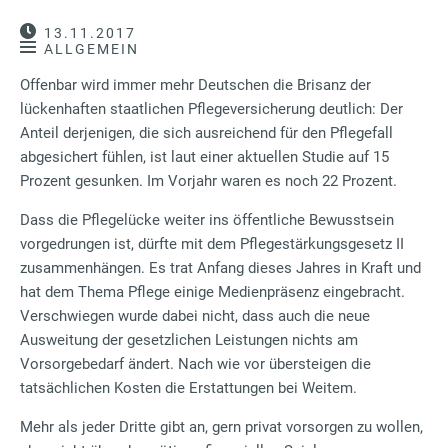
13.11.2017
ALLGEMEIN
Offenbar wird immer mehr Deutschen die Brisanz der
lückenhaften staatlichen Pflegeversicherung deutlich: Der
Anteil derjenigen, die sich ausreichend für den Pflegefall
abgesichert fühlen, ist laut einer aktuellen Studie auf 15
Prozent gesunken. Im Vorjahr waren es noch 22 Prozent.
Dass die Pflegelücke weiter ins öffentliche Bewusstsein
vorgedrungen ist, dürfte mit dem Pflegestärkungsgesetz II
zusammenhängen. Es trat Anfang dieses Jahres in Kraft und
hat dem Thema Pflege einige Medienpräsenz eingebracht.
Verschwiegen wurde dabei nicht, dass auch die neue
Ausweitung der gesetzlichen Leistungen nichts am
Vorsorgebedarf ändert. Nach wie vor übersteigen die
tatsächlichen Kosten die Erstattungen bei Weitem.
Mehr als jeder Dritte gibt an, gern privat vorsorgen zu wollen,