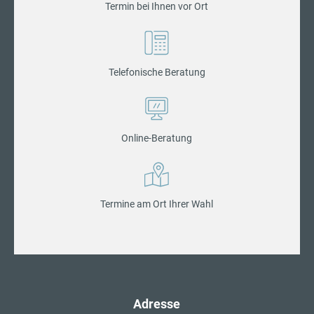
Termin bei Ihnen vor Ort
Telefonische Beratung
Online-Beratung
Termine am Ort Ihrer Wahl
Adresse