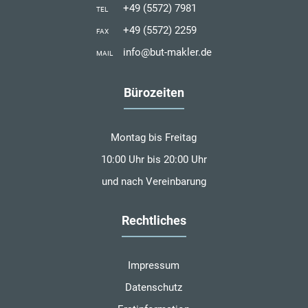
+49 (5572) 7981
TEL
+49 (5572) 2259
FAX
info@but-makler.de
MAIL
Bürozeiten
Montag bis Freitag
10:00 Uhr bis 20:00 Uhr
und nach Vereinbarung
Rechtliches
Impressum
Datenschutz