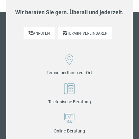
Wir beraten Sie gern. Überall und jederzeit.
ANRUFEN
TERMIN
VEREINBAREN
Termin bei Ihnen vor Ort
Telefonische Beratung
Online-Beratung