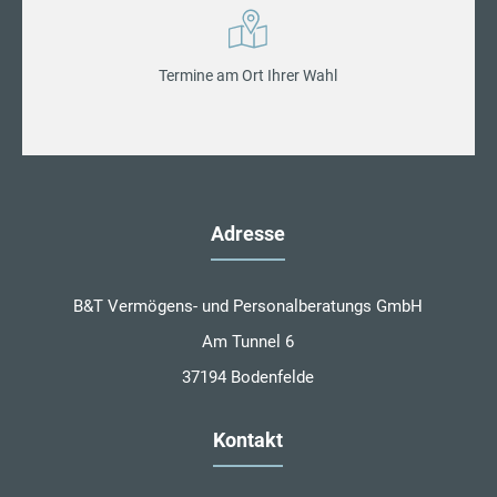
Termine am Ort Ihrer Wahl
Adresse
B&T Vermögens- und Personalberatungs GmbH
Am Tunnel 6
37194 Bodenfelde
Kontakt