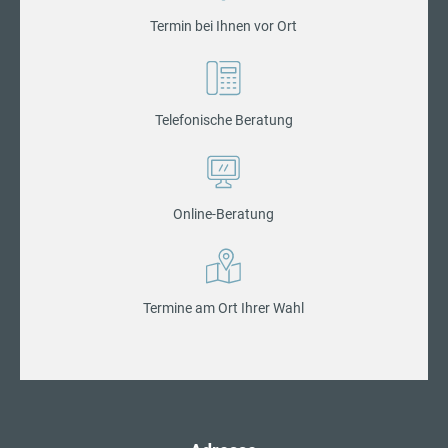
Termin bei Ihnen vor Ort
Telefonische Beratung
Online-Beratung
Termine am Ort Ihrer Wahl