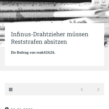
Infinus-Drahtzieher müssen
Reststrafen absitzen
Ein Beitrag von
mak42626
.