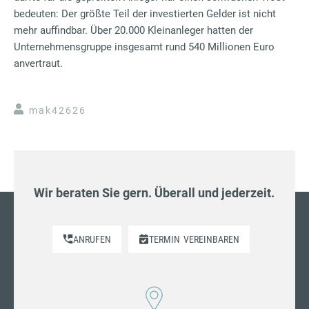
bedeuten: Der größte Teil der investierten Gelder ist nicht
mehr auffindbar. Über 20.000 Kleinanleger hatten der
Unternehmensgruppe insgesamt rund 540 Millionen Euro
anvertraut.
mak42626
Wir beraten Sie gern. Überall und jederzeit.
ANRUFEN
TERMIN
VEREINBAREN