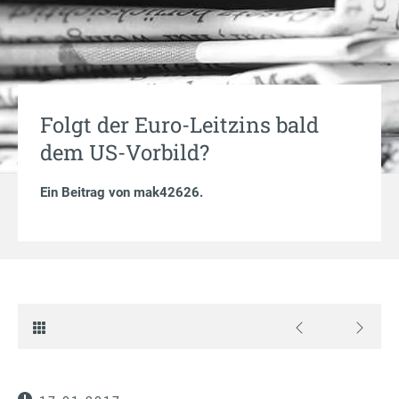
Folgt der Euro-Leitzins bald
dem US-Vorbild?
Ein Beitrag von
mak42626
.