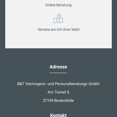
Online-Beratung
Termine am Ort Ihrer Wahl
Adresse
B&T Vermögens- und Personalberatungs GmbH
Am Tunnel 6
37194 Bodenfelde
Kontakt