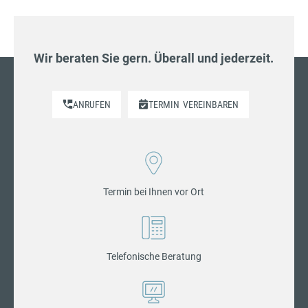
Wir beraten Sie gern. Überall und jederzeit.
ANRUFEN
TERMIN
VEREINBAREN
Termin bei Ihnen vor Ort
Telefonische Beratung