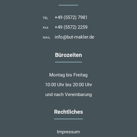
+49 (5572) 7981
TEL
+49 (5572) 2259
FAX
info@but-makler.de
MAIL
Bürozeiten
Montag bis Freitag
10:00 Uhr bis 20:00 Uhr
und nach Vereinbarung
Rechtliches
Impressum