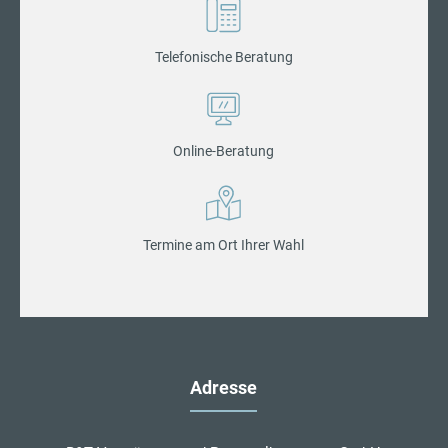
Telefonische Beratung
Online-Beratung
Termine am Ort Ihrer Wahl
Adresse