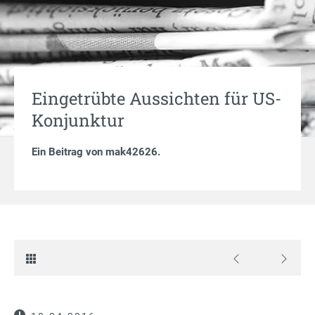
Eingetrübte Aussichten für US-
Konjunktur
Ein Beitrag von
mak42626
.