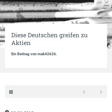
Diese Deutschen greifen zu
Aktien
Ein Beitrag von
mak42626
.