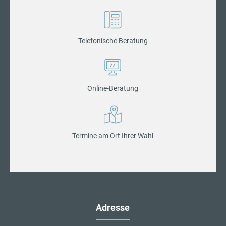
Telefonische Beratung
Online-Beratung
Termine am Ort Ihrer Wahl
Adresse