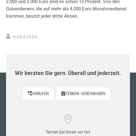
2.000 und 3.000 Euro sind es schon 13 Prozent. Von den
Gutverdienern, die auf mehr als 4.000 Euro Monatsverdienst
kommen, besitzt jeder dritte Aktien.
mak42626
Wir beraten Sie gern. Überall und jederzeit.
ANRUFEN
TERMIN
VEREINBAREN
Termin bei Ihnen vor Ort