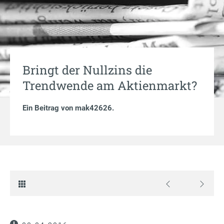
Bringt der Nullzins die
Trendwende am Aktienmarkt?
Ein Beitrag von
mak42626
.