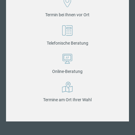
Termin bei Ihnen vor Ort
Telefonische Beratung
Online-Beratung
Termine am Ort Ihrer Wahl