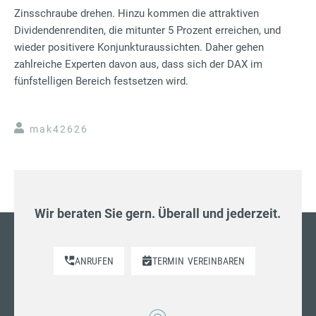
Zinsschraube drehen. Hinzu kommen die attraktiven
Dividendenrenditen, die mitunter 5 Prozent erreichen, und
wieder positivere Konjunkturaussichten. Daher gehen
zahlreiche Experten davon aus, dass sich der DAX im
fünfstelligen Bereich festsetzen wird.
mak42626
Wir beraten Sie gern. Überall und jederzeit.
ANRUFEN
TERMIN
VEREINBAREN