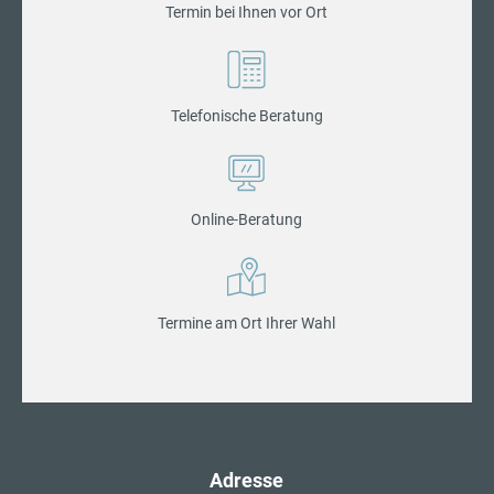
Termin bei Ihnen vor Ort
Telefonische Beratung
Online-Beratung
Termine am Ort Ihrer Wahl
Adresse