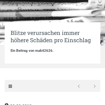
Blitze verursachen immer
höhere Schäden pro Einschlag
Ein Beitrag von
mak42626
.