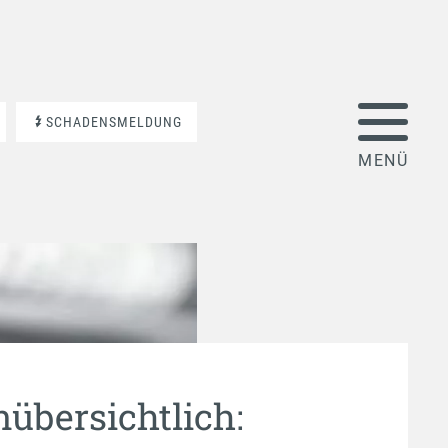
SCHADENSMELDUNG
nübersichtlich: