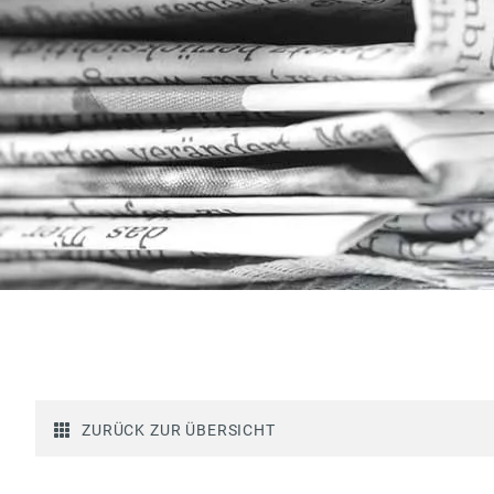
ZURÜCK ZUR ÜBERSICHT