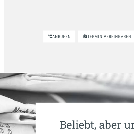
ANRUFEN
TERMIN VEREINBAREN
Beliebt, aber u