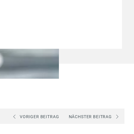
VORIGER BEITRAG
NÄCHSTER BEITRAG