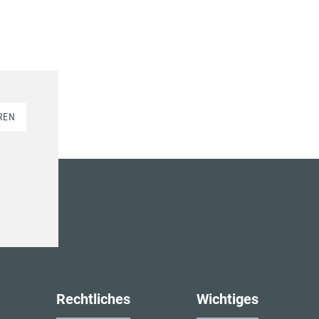
REN
Rechtliches
Wichtiges