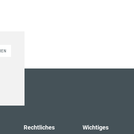
REN
Rechtliches
Wichtiges