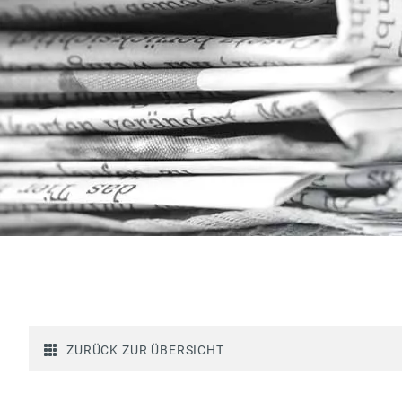
ZURÜCK ZUR ÜBERSICHT