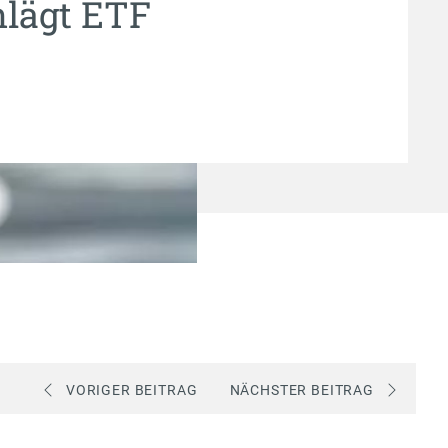
hlägt ETF
VORIGER BEITRAG
NÄCHSTER BEITRAG