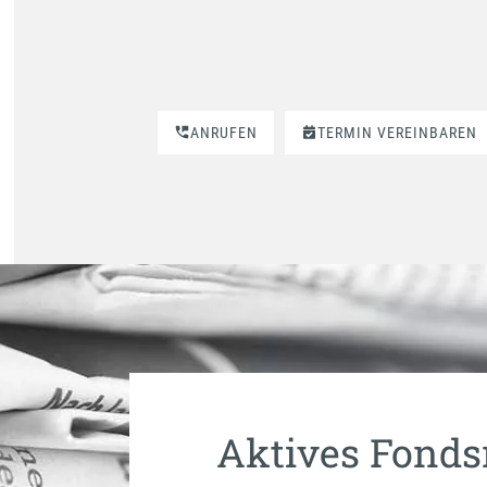
ANRUFEN
TERMIN VEREINBAREN
Aktives Fond